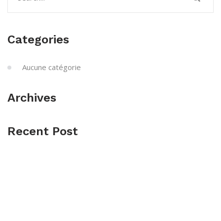
Categories
Aucune catégorie
Archives
Recent Post