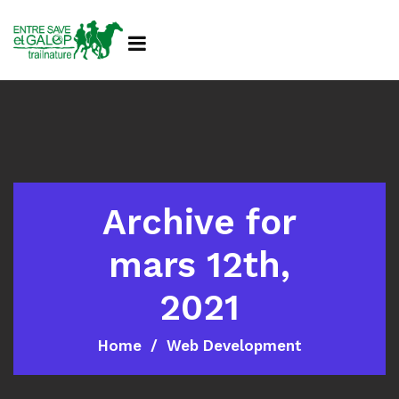
Archive for
mars 12th,
2021
Home
Web Development