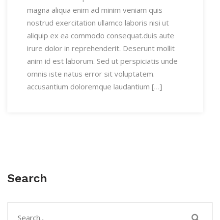
magna aliqua enim ad minim veniam quis
nostrud exercitation ullamco laboris nisi ut
aliquip ex ea commodo consequat.duis aute
irure dolor in reprehenderit. Deserunt mollit
anim id est laborum. Sed ut perspiciatis unde
omnis iste natus error sit voluptatem.
accusantium doloremque laudantium […]
Search