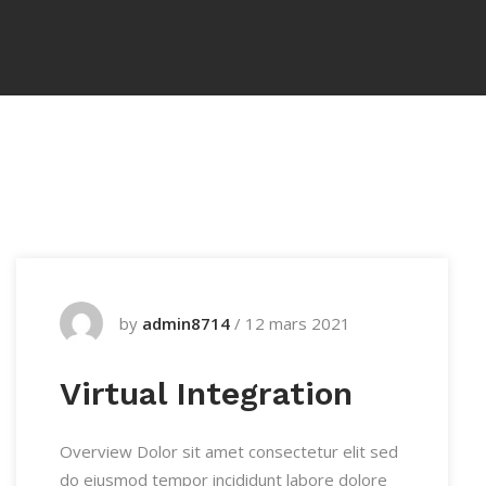
by
admin8714
/
12 mars 2021
Virtual Integration
Overview Dolor sit amet consectetur elit sed
do eiusmod tempor incididunt labore dolore