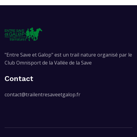
"Entre Save et Galop" est un trail nature organisé par le
Club Omnisport de la Vallée de la Save
Contact
contact@trailentresaveetgalop.fr