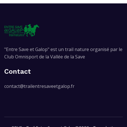
"Entre Save et Galop" est un trail nature organisé par le
Club Omnisport de la Vallée de la Save
Contact
contact@trailentresaveetgalop.fr