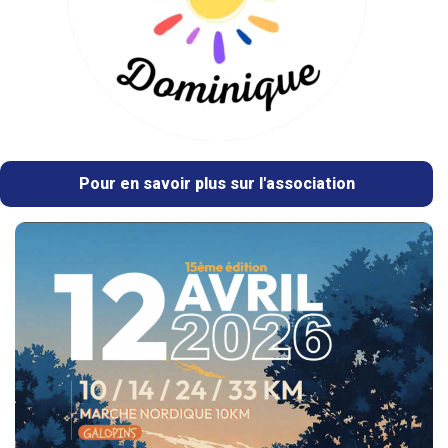
Pour en savoir plus sur l'association