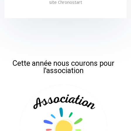
site Chronostart
Cette année nous courons pour
l'association