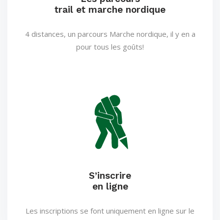
trail et marche nordique
4 distances, un parcours Marche nordique, il y en a
pour tous les goûts!
S’inscrire
en ligne
Les inscriptions se font uniquement en ligne sur le