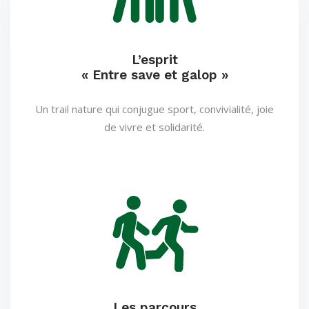
L’esprit
« Entre save et galop »
Un trail nature qui conjugue sport, convivialité, joie
de vivre et solidarité.
Les parcours