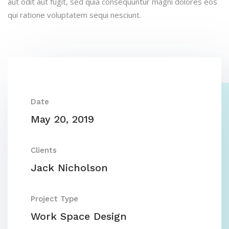
aut odit aut fugit, sed quia consequuntur magni dolores eos
qui ratione voluptatem sequi nesciunt.
Date
May 20, 2019
Clients
Jack Nicholson
Project Type
Work Space Design