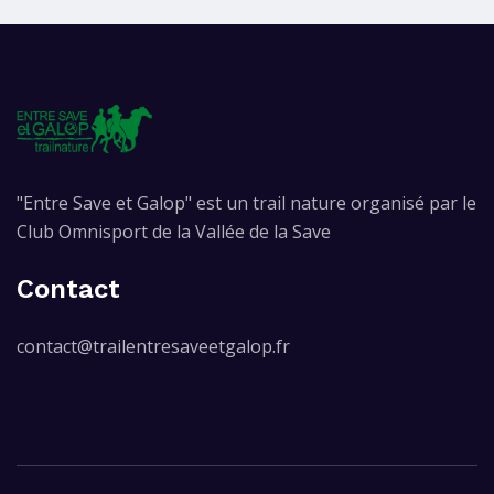
"Entre Save et Galop" est un trail nature organisé par le
Club Omnisport de la Vallée de la Save
Contact
contact@trailentresaveetgalop.fr