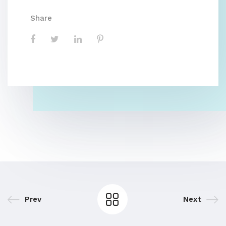
Share
Prev
Next