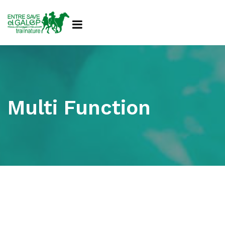
Multi Function