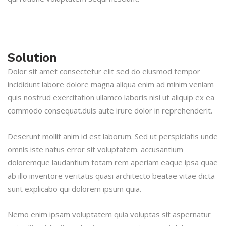
Solution
Dolor sit amet consectetur elit sed do eiusmod tempor
incididunt labore dolore magna aliqua enim ad minim veniam
quis nostrud exercitation ullamco laboris nisi ut aliquip ex ea
commodo consequat.duis aute irure dolor in reprehenderit.
Deserunt mollit anim id est laborum. Sed ut perspiciatis unde
omnis iste natus error sit voluptatem. accusantium
doloremque laudantium totam rem aperiam eaque ipsa quae
ab illo inventore veritatis quasi architecto beatae vitae dicta
sunt explicabo qui dolorem ipsum quia.
Nemo enim ipsam voluptatem quia voluptas sit aspernatur