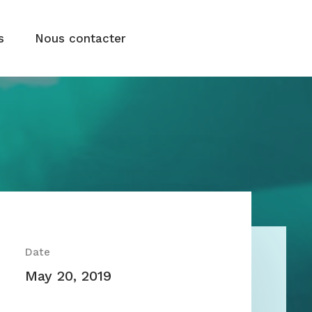
s
Nous contacter
Date
May 20, 2019