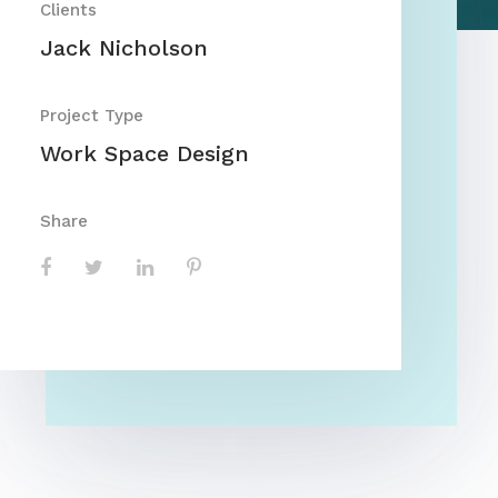
Clients
Jack Nicholson
Project Type
Work Space Design
Share