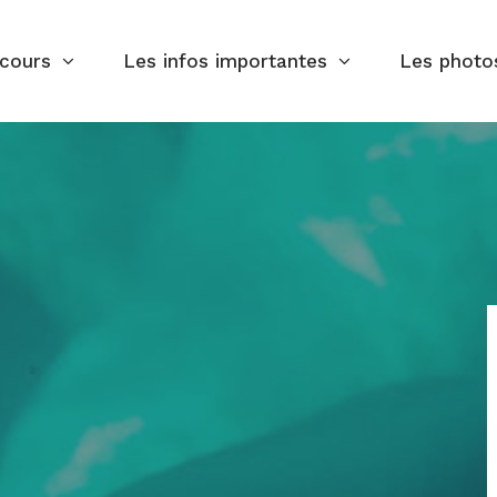
rcours
Les infos importantes
Les photo