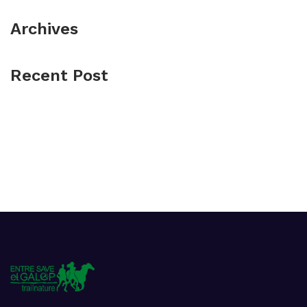
Archives
Recent Post