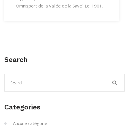
Omnisport de la Vallée de la Save) Loi 1901.
Search
Categories
Aucune catégorie