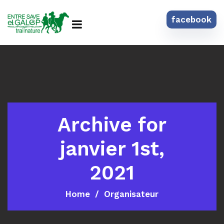
facebook
Archive for
janvier 1st,
2021
Home
Organisateur