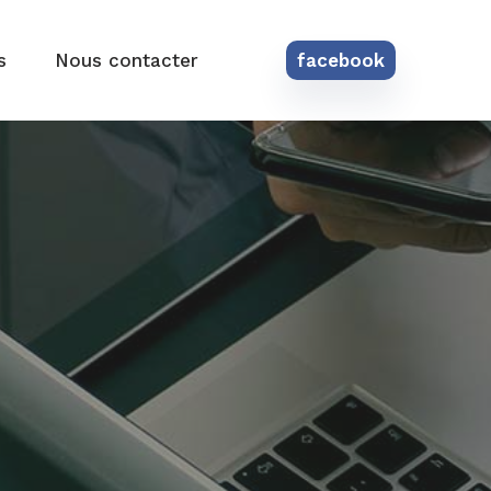
s
Nous contacter
facebook