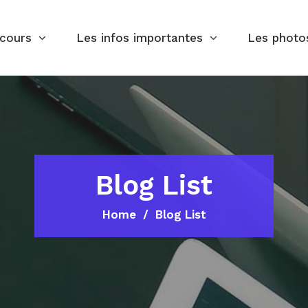
rcours
Les infos importantes
Les photo
Blog List
Home
Blog List