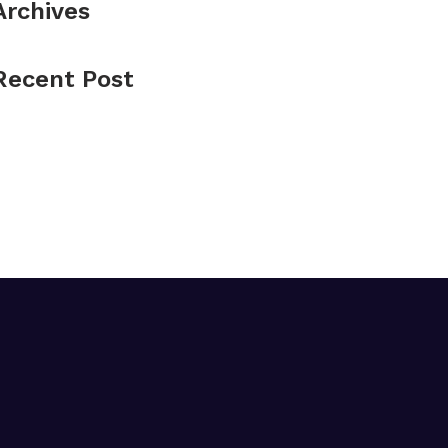
Archives
Recent Post