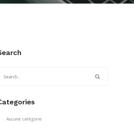
Search
Categories
Aucune catégorie